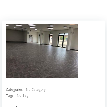
Categories:
No Category
Tags:
No Tag