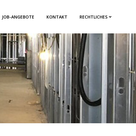
JOB-ANGEBOTE
KONTAKT
RECHTLICHES