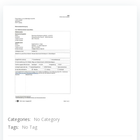
Categories:
No Category
Tags:
No Tag