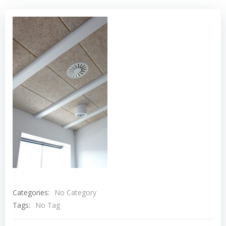
Categories:
No Category
Tags:
No Tag