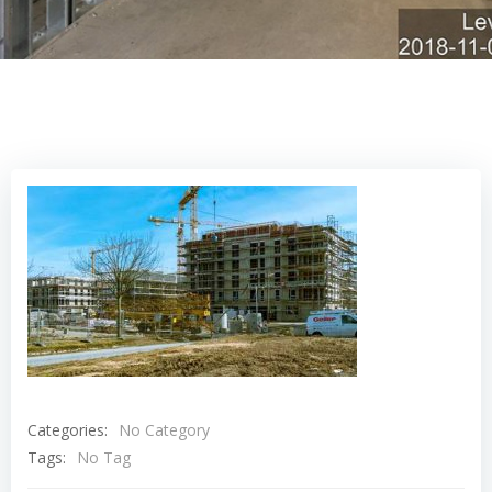
Categories:
No Category
Tags:
No Tag