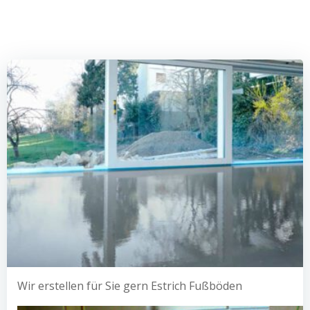
Wir erstellen für Sie gern Estrich Fußböden