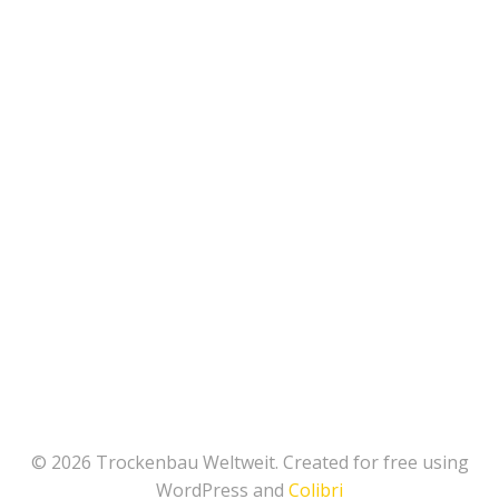
© 2026 Trockenbau Weltweit. Created for free using
WordPress and
Colibri